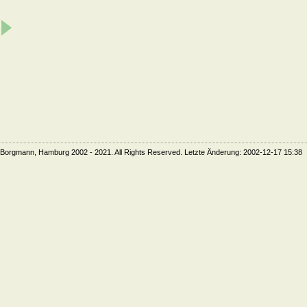
 Borgmann, Hamburg 2002 - 2021. All Rights Reserved. Letzte Änderung: 2002-12-17 15:38