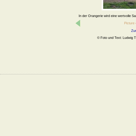
In der Orangerie wird eine wertvolle Sa
Picture
Zur
© Foto und Text: Ludwig Tr